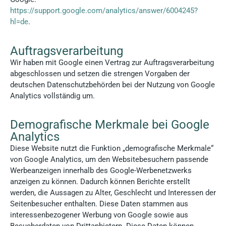
https://support.google.com/analytics/answer/6004245?
hl=de
.
Auftragsverarbeitung
Wir haben mit Google einen Vertrag zur Auftragsverarbeitung
abgeschlossen und setzen die strengen Vorgaben der
deutschen Datenschutzbehörden bei der Nutzung von Google
Analytics vollständig um.
Demografische Merkmale bei Google
Analytics
Diese Website nutzt die Funktion „demografische Merkmale“
von Google Analytics, um den Websitebesuchern passende
Werbeanzeigen innerhalb des Google-Werbenetzwerks
anzeigen zu können. Dadurch können Berichte erstellt
werden, die Aussagen zu Alter, Geschlecht und Interessen der
Seitenbesucher enthalten. Diese Daten stammen aus
interessenbezogener Werbung von Google sowie aus