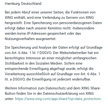
Hamburg, Deutschland.
Bei jedem Abruf einer unserer Seiten, die Funktionen von
XING enthält, wird eine Verbindung zu Servern von XING
hergestellt. Eine Speicherung von personenbezogenen Daten
erfolgt dabei nach unserer Kenntnis nicht. Insbesondere
werden keine IP-Adressen gespeichert oder das
Nutzungsverhalten ausgewertet.
Die Speicherung und Analyse der Daten erfolgt auf Grundlage
von Art. 6 Abs. 1 lit. f DSGVO. Der Websitebetreiber hat ein
berechtigtes Interesse an einer möglichst umfangreichen
Sichtbarkeit in den Sozialen Medien. Sofern eine
entsprechende Einwilligung abgefragt wurde, erfolgt die
Verarbeitung ausschließlich auf Grundlage von Art. 6 Abs. 1
lit. a DSGVO; die Einwilligung ist jederzeit widerrufbar.
Weitere Information zum Datenschutz und dem XING Share-
Button finden Sie in der Datenschutzerklärung von XING
unter:
https://www.xing.com/app/share?op=data_protection
.