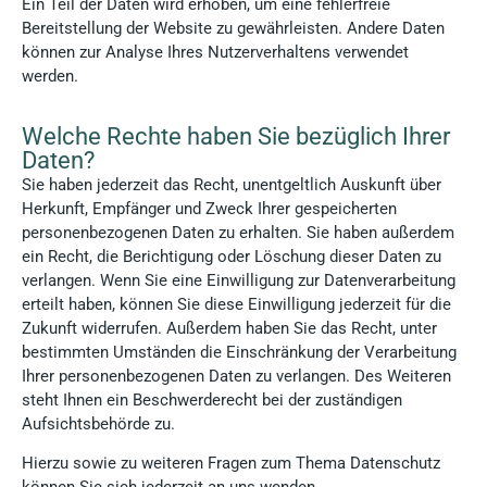
Ein Teil der Daten wird erhoben, um eine fehlerfreie
Bereitstellung der Website zu gewährleisten. Andere Daten
können zur Analyse Ihres Nutzerverhaltens verwendet
werden.
Welche Rechte haben Sie bezüglich Ihrer
Daten?
Sie haben jederzeit das Recht, unentgeltlich Auskunft über
Herkunft, Empfänger und Zweck Ihrer gespeicherten
personenbezogenen Daten zu erhalten. Sie haben außerdem
ein Recht, die Berichtigung oder Löschung dieser Daten zu
verlangen. Wenn Sie eine Einwilligung zur Datenverarbeitung
erteilt haben, können Sie diese Einwilligung jederzeit für die
Zukunft widerrufen. Außerdem haben Sie das Recht, unter
bestimmten Umständen die Einschränkung der Verarbeitung
Ihrer personenbezogenen Daten zu verlangen. Des Weiteren
steht Ihnen ein Beschwerderecht bei der zuständigen
Aufsichtsbehörde zu.
Hierzu sowie zu weiteren Fragen zum Thema Datenschutz