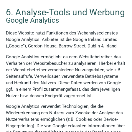
6. Analyse-Tools und Werbung
Google Analytics
Diese Website nutzt Funktionen des Webanalysedienstes
Google Analytics. Anbieter ist die Google Ireland Limited
(„Google“), Gordon House, Barrow Street, Dublin 4, Irland.
Google Analytics ermöglicht es dem Websitebetreiber, das
Verhalten der Websitebesucher zu analysieren. Hierbei erhält
der Websitebetreiber verschiedene Nutzungsdaten, wie z.B.
Seitenaufrufe, Verweildauer, verwendete Betriebssysteme
und Herkunft des Nutzers. Diese Daten werden von Google
ggf. in einem Profil zusammengefasst, das dem jeweiligen
Nutzer bzw. dessen Endgerät zugeordnet ist.
Google Analytics verwendet Technologien, die die
Wiedererkennung des Nutzers zum Zwecke der Analyse des
Nutzerverhaltens ermöglichen (z.B. Cookies oder Device-
Fingerprinting). Die von Google erfassten Informationen über