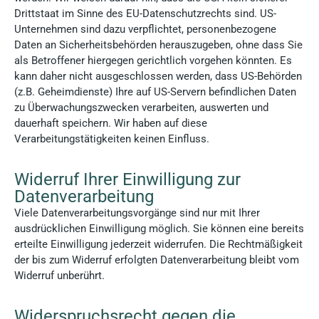
Drittstaat im Sinne des EU-Datenschutzrechts sind. US-
Unternehmen sind dazu verpflichtet, personenbezogene
Daten an Sicherheitsbehörden herauszugeben, ohne dass Sie
als Betroffener hiergegen gerichtlich vorgehen könnten. Es
kann daher nicht ausgeschlossen werden, dass US-Behörden
(z.B. Geheimdienste) Ihre auf US-Servern befindlichen Daten
zu Überwachungszwecken verarbeiten, auswerten und
dauerhaft speichern. Wir haben auf diese
Verarbeitungstätigkeiten keinen Einfluss.
Widerruf Ihrer Einwilligung zur
Datenverarbeitung
Viele Datenverarbeitungsvorgänge sind nur mit Ihrer
ausdrücklichen Einwilligung möglich. Sie können eine bereits
erteilte Einwilligung jederzeit widerrufen. Die Rechtmäßigkeit
der bis zum Widerruf erfolgten Datenverarbeitung bleibt vom
Widerruf unberührt.
Widerspruchsrecht gegen die