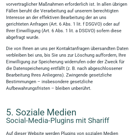
vorvertraglicher Maßnahmen erforderlich ist. In allen übrigen
Fällen beruht die Verarbeitung auf unserem berechtigten
Interesse an der effektiven Bearbeitung der an uns
gerichteten Anfragen (Art. 6 Abs. 1 lit. f DSGVO) oder auf
Ihrer Einwilligung (Art. 6 Abs. 1 lit. a DSGVO) sofern diese
abgefragt wurde.
Die von Ihnen an uns per Kontaktanfragen übersandten Daten
verbleiben bei uns, bis Sie uns zur Löschung auffordern, Ihre
Einwilligung zur Speicherung widerrufen oder der Zweck für
die Datenspeicherung entfällt (z. B. nach abgeschlossener
Bearbeitung Ihres Anliegens). Zwingende gesetzliche
Bestimmungen – insbesondere gesetzliche
Aufbewahrungsfristen – bleiben unberührt.
5. Soziale Medien
Social-Media-Plugins mit Shariff
Auf dieser Website werden Plugins von sozialen Medien