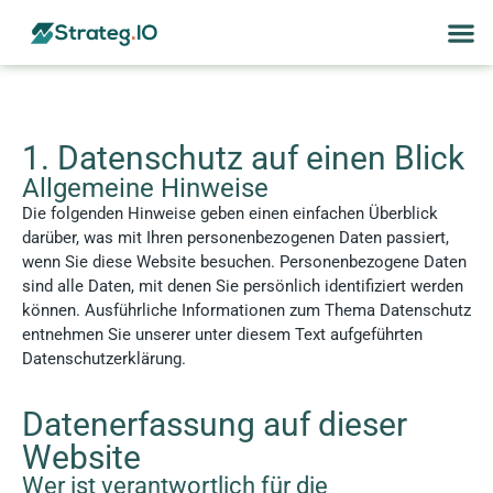
1. Datenschutz auf einen Blick
Allgemeine Hinweise
Die folgenden Hinweise geben einen einfachen Überblick
darüber, was mit Ihren personenbezogenen Daten passiert,
wenn Sie diese Website besuchen. Personenbezogene Daten
sind alle Daten, mit denen Sie persönlich identifiziert werden
können. Ausführliche Informationen zum Thema Datenschutz
entnehmen Sie unserer unter diesem Text aufgeführten
Datenschutzerklärung.
Datenerfassung auf dieser
Website
Wer ist verantwortlich für die