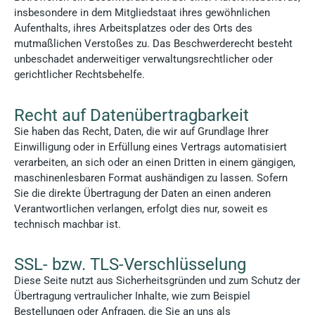
insbesondere in dem Mitgliedstaat ihres gewöhnlichen
Aufenthalts, ihres Arbeitsplatzes oder des Orts des
mutmaßlichen Verstoßes zu. Das Beschwerderecht besteht
unbeschadet anderweitiger verwaltungsrechtlicher oder
gerichtlicher Rechtsbehelfe.
Recht auf Daten­übertrag­barkeit
Sie haben das Recht, Daten, die wir auf Grundlage Ihrer
Einwilligung oder in Erfüllung eines Vertrags automatisiert
verarbeiten, an sich oder an einen Dritten in einem gängigen,
maschinenlesbaren Format aushändigen zu lassen. Sofern
Sie die direkte Übertragung der Daten an einen anderen
Verantwortlichen verlangen, erfolgt dies nur, soweit es
technisch machbar ist.
SSL- bzw. TLS-Verschlüsselung
Diese Seite nutzt aus Sicherheitsgründen und zum Schutz der
Übertragung vertraulicher Inhalte, wie zum Beispiel
Bestellungen oder Anfragen, die Sie an uns als