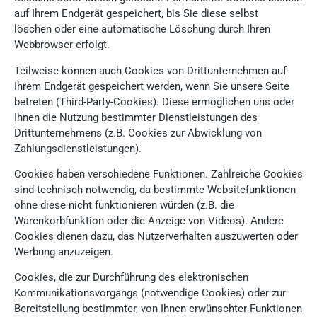
auf Ihrem Endgerät gespeichert, bis Sie diese selbst
löschen oder eine automatische Löschung durch Ihren
Webbrowser erfolgt.
Teilweise können auch Cookies von Drittunternehmen auf
Ihrem Endgerät gespeichert werden, wenn Sie unsere Seite
betreten (Third-Party-Cookies). Diese ermöglichen uns oder
Ihnen die Nutzung bestimmter Dienstleistungen des
Drittunternehmens (z.B. Cookies zur Abwicklung von
Zahlungsdienstleistungen).
Cookies haben verschiedene Funktionen. Zahlreiche Cookies
sind technisch notwendig, da bestimmte Websitefunktionen
ohne diese nicht funktionieren würden (z.B. die
Warenkorbfunktion oder die Anzeige von Videos). Andere
Cookies dienen dazu, das Nutzerverhalten auszuwerten oder
Werbung anzuzeigen.
Cookies, die zur Durchführung des elektronischen
Kommunikationsvorgangs (notwendige Cookies) oder zur
Bereitstellung bestimmter, von Ihnen erwünschter Funktionen