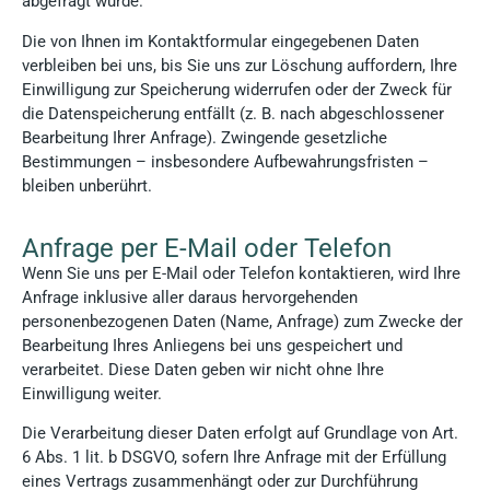
abgefragt wurde.
Die von Ihnen im Kontaktformular eingegebenen Daten
verbleiben bei uns, bis Sie uns zur Löschung auffordern, Ihre
Einwilligung zur Speicherung widerrufen oder der Zweck für
die Datenspeicherung entfällt (z. B. nach abgeschlossener
Bearbeitung Ihrer Anfrage). Zwingende gesetzliche
Bestimmungen – insbesondere Aufbewahrungsfristen –
bleiben unberührt.
Anfrage per E-Mail oder Telefon
Wenn Sie uns per E-Mail oder Telefon kontaktieren, wird Ihre
Anfrage inklusive aller daraus hervorgehenden
personenbezogenen Daten (Name, Anfrage) zum Zwecke der
Bearbeitung Ihres Anliegens bei uns gespeichert und
verarbeitet. Diese Daten geben wir nicht ohne Ihre
Einwilligung weiter.
Die Verarbeitung dieser Daten erfolgt auf Grundlage von Art.
6 Abs. 1 lit. b DSGVO, sofern Ihre Anfrage mit der Erfüllung
eines Vertrags zusammenhängt oder zur Durchführung