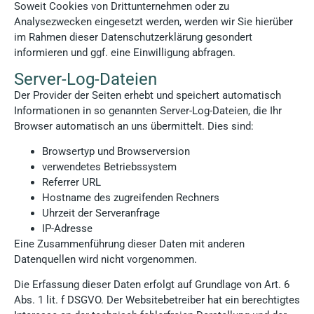
Soweit Cookies von Drittunternehmen oder zu
Analysezwecken eingesetzt werden, werden wir Sie hierüber
im Rahmen dieser Datenschutzerklärung gesondert
informieren und ggf. eine Einwilligung abfragen.
Server-Log-Dateien
Der Provider der Seiten erhebt und speichert automatisch
Informationen in so genannten Server-Log-Dateien, die Ihr
Browser automatisch an uns übermittelt. Dies sind:
Browsertyp und Browserversion
verwendetes Betriebssystem
Referrer URL
Hostname des zugreifenden Rechners
Uhrzeit der Serveranfrage
IP-Adresse
Eine Zusammenführung dieser Daten mit anderen
Datenquellen wird nicht vorgenommen.
Die Erfassung dieser Daten erfolgt auf Grundlage von Art. 6
Abs. 1 lit. f DSGVO. Der Websitebetreiber hat ein berechtigtes