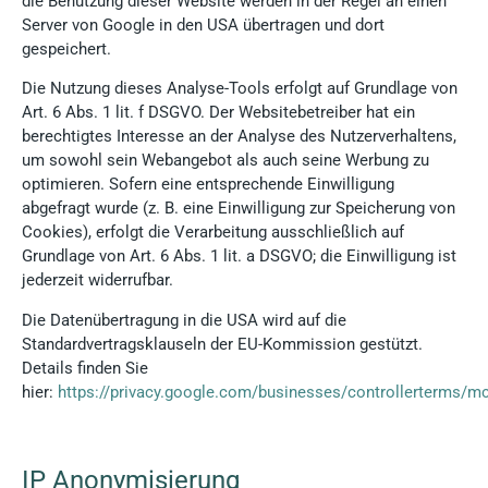
die Benutzung dieser Website werden in der Regel an einen
Server von Google in den USA übertragen und dort
gespeichert.
Die Nutzung dieses Analyse-Tools erfolgt auf Grundlage von
Art. 6 Abs. 1 lit. f DSGVO. Der Websitebetreiber hat ein
berechtigtes Interesse an der Analyse des Nutzerverhaltens,
um sowohl sein Webangebot als auch seine Werbung zu
optimieren. Sofern eine entsprechende Einwilligung
abgefragt wurde (z. B. eine Einwilligung zur Speicherung von
Cookies), erfolgt die Verarbeitung ausschließlich auf
Grundlage von Art. 6 Abs. 1 lit. a DSGVO; die Einwilligung ist
jederzeit widerrufbar.
Die Datenübertragung in die USA wird auf die
Standardvertragsklauseln der EU-Kommission gestützt.
Details finden Sie
hier:
https://privacy.google.com/businesses/controllerterms/m
IP Anonymisierung