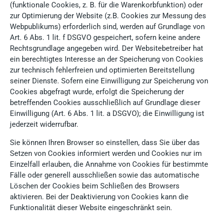
(funktionale Cookies, z. B. für die Warenkorbfunktion) oder
zur Optimierung der Website (z.B. Cookies zur Messung des
Webpublikums) erforderlich sind, werden auf Grundlage von
Art. 6 Abs. 1 lit. f DSGVO gespeichert, sofern keine andere
Rechtsgrundlage angegeben wird. Der Websitebetreiber hat
ein berechtigtes Interesse an der Speicherung von Cookies
zur technisch fehlerfreien und optimierten Bereitstellung
seiner Dienste. Sofern eine Einwilligung zur Speicherung von
Cookies abgefragt wurde, erfolgt die Speicherung der
betreffenden Cookies ausschließlich auf Grundlage dieser
Einwilligung (Art. 6 Abs. 1 lit. a DSGVO); die Einwilligung ist
jederzeit widerrufbar.
Sie können Ihren Browser so einstellen, dass Sie über das
Setzen von Cookies informiert werden und Cookies nur im
Einzelfall erlauben, die Annahme von Cookies für bestimmte
Fälle oder generell ausschließen sowie das automatische
Löschen der Cookies beim Schließen des Browsers
aktivieren. Bei der Deaktivierung von Cookies kann die
Funktionalität dieser Website eingeschränkt sein.