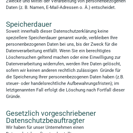
Zwecke und Mittel der Verarbeitung von personenbezogenen
Daten (z. B. Namen, E-Mail-Adressen o. Ä.) entscheidet.
Speicherdauer
Soweit innerhalb dieser Datenschutzerklärung keine
speziellere Speicherdauer genannt wurde, verbleiben Ihre
personenbezogenen Daten bei uns, bis der Zweck für die
Datenverarbeitung entfällt. Wenn Sie ein berechtigtes
Löschersuchen geltend machen oder eine Einwilligung zur
Datenverarbeitung widerrufen, werden Ihre Daten gelöscht,
sofern wir keinen anderen rechtlich zulässigen Gründe für
die Speicherung Ihrer personenbezogenen Daten haben (z.B.
steuer- oder handelsrechtliche Aufbewahrungsfristen); im
letztgenannten Fall erfolgt die Löschung nach Fortfall dieser
Gründe.
Gesetzlich vorgeschriebener
Datenschutz­beauftragter
Wir haben für unser Unternehmen einen