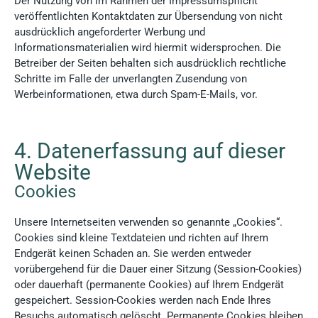
Der Nutzung von im Rahmen der Impressumspflicht
veröffentlichten Kontaktdaten zur Übersendung von nicht
ausdrücklich angeforderter Werbung und
Informationsmaterialien wird hiermit widersprochen. Die
Betreiber der Seiten behalten sich ausdrücklich rechtliche
Schritte im Falle der unverlangten Zusendung von
Werbeinformationen, etwa durch Spam-E-Mails, vor.
4. Datenerfassung auf dieser
Website
Cookies
Unsere Internetseiten verwenden so genannte „Cookies“.
Cookies sind kleine Textdateien und richten auf Ihrem
Endgerät keinen Schaden an. Sie werden entweder
vorübergehend für die Dauer einer Sitzung (Session-Cookies)
oder dauerhaft (permanente Cookies) auf Ihrem Endgerät
gespeichert. Session-Cookies werden nach Ende Ihres
Besuchs automatisch gelöscht. Permanente Cookies bleiben