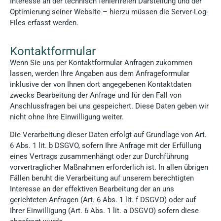
Interesse an der technisch fehlerfreien Darstellung und der
Optimierung seiner Website – hierzu müssen die Server-Log-
Files erfasst werden.
Kontaktformular
Wenn Sie uns per Kontaktformular Anfragen zukommen
lassen, werden Ihre Angaben aus dem Anfrageformular
inklusive der von Ihnen dort angegebenen Kontaktdaten
zwecks Bearbeitung der Anfrage und für den Fall von
Anschlussfragen bei uns gespeichert. Diese Daten geben wir
nicht ohne Ihre Einwilligung weiter.
Die Verarbeitung dieser Daten erfolgt auf Grundlage von Art.
6 Abs. 1 lit. b DSGVO, sofern Ihre Anfrage mit der Erfüllung
eines Vertrags zusammenhängt oder zur Durchführung
vorvertraglicher Maßnahmen erforderlich ist. In allen übrigen
Fällen beruht die Verarbeitung auf unserem berechtigten
Interesse an der effektiven Bearbeitung der an uns
gerichteten Anfragen (Art. 6 Abs. 1 lit. f DSGVO) oder auf
Ihrer Einwilligung (Art. 6 Abs. 1 lit. a DSGVO) sofern diese