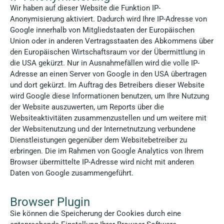
Wir haben auf dieser Website die Funktion IP-
Anonymisierung aktiviert. Dadurch wird Ihre IP-Adresse von
Google innerhalb von Mitgliedstaaten der Europäischen
Union oder in anderen Vertragsstaaten des Abkommens über
den Europäischen Wirtschaftsraum vor der Übermittlung in
die USA gekürzt. Nur in Ausnahmefällen wird die volle IP-
Adresse an einen Server von Google in den USA übertragen
und dort gekürzt. Im Auftrag des Betreibers dieser Website
wird Google diese Informationen benutzen, um Ihre Nutzung
der Website auszuwerten, um Reports über die
Websiteaktivitäten zusammenzustellen und um weitere mit
der Websitenutzung und der Internetnutzung verbundene
Dienstleistungen gegenüber dem Websitebetreiber zu
erbringen. Die im Rahmen von Google Analytics von Ihrem
Browser übermittelte IP-Adresse wird nicht mit anderen
Daten von Google zusammengeführt.
Browser Plugin
Sie können die Speicherung der Cookies durch eine