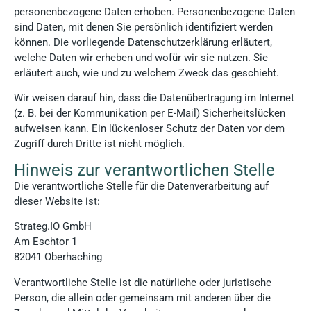
personenbezogene Daten erhoben. Personenbezogene Daten
sind Daten, mit denen Sie persönlich identifiziert werden
können. Die vorliegende Datenschutzerklärung erläutert,
welche Daten wir erheben und wofür wir sie nutzen. Sie
erläutert auch, wie und zu welchem Zweck das geschieht.
Wir weisen darauf hin, dass die Datenübertragung im Internet
(z. B. bei der Kommunikation per E-Mail) Sicherheitslücken
aufweisen kann. Ein lückenloser Schutz der Daten vor dem
Zugriff durch Dritte ist nicht möglich.
Hinweis zur verantwortlichen Stelle
Die verantwortliche Stelle für die Datenverarbeitung auf
dieser Website ist:
Strateg.IO GmbH
Am Eschtor 1
82041 Oberhaching
Verantwortliche Stelle ist die natürliche oder juristische
Person, die allein oder gemeinsam mit anderen über die