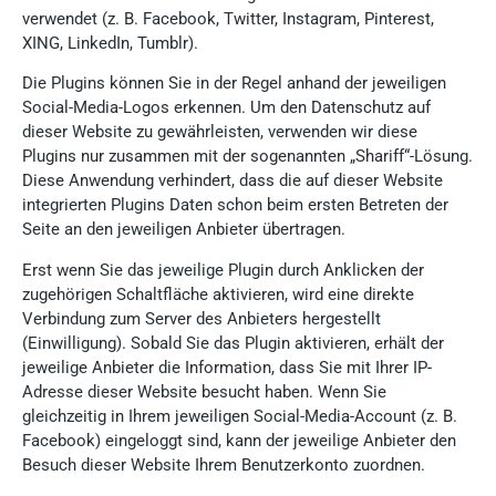
verwendet (z. B. Facebook, Twitter, Instagram, Pinterest,
XING, LinkedIn, Tumblr).
Die Plugins können Sie in der Regel anhand der jeweiligen
Social-Media-Logos erkennen. Um den Datenschutz auf
dieser Website zu gewährleisten, verwenden wir diese
Plugins nur zusammen mit der sogenannten „Shariff“-Lösung.
Diese Anwendung verhindert, dass die auf dieser Website
integrierten Plugins Daten schon beim ersten Betreten der
Seite an den jeweiligen Anbieter übertragen.
Erst wenn Sie das jeweilige Plugin durch Anklicken der
zugehörigen Schaltfläche aktivieren, wird eine direkte
Verbindung zum Server des Anbieters hergestellt
(Einwilligung). Sobald Sie das Plugin aktivieren, erhält der
jeweilige Anbieter die Information, dass Sie mit Ihrer IP-
Adresse dieser Website besucht haben. Wenn Sie
gleichzeitig in Ihrem jeweiligen Social-Media-Account (z. B.
Facebook) eingeloggt sind, kann der jeweilige Anbieter den
Besuch dieser Website Ihrem Benutzerkonto zuordnen.