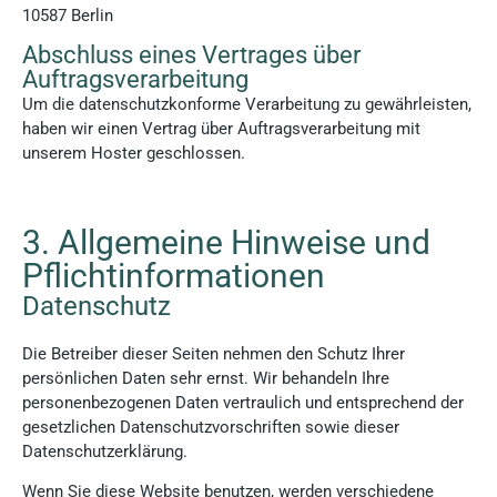
10587 Berlin
Abschluss eines Vertrages über
Auftragsverarbeitung
Um die datenschutzkonforme Verarbeitung zu gewährleisten,
haben wir einen Vertrag über Auftragsverarbeitung mit
unserem Hoster geschlossen.
3. Allgemeine Hinweise und
Pflicht­informationen
Datenschutz
Die Betreiber dieser Seiten nehmen den Schutz Ihrer
persönlichen Daten sehr ernst. Wir behandeln Ihre
personenbezogenen Daten vertraulich und entsprechend der
gesetzlichen Datenschutzvorschriften sowie dieser
Datenschutzerklärung.
Wenn Sie diese Website benutzen, werden verschiedene