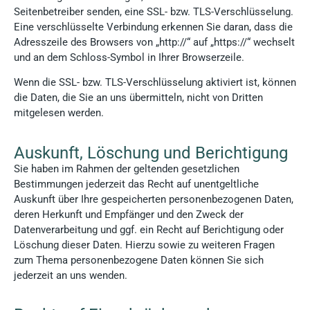
Seitenbetreiber senden, eine SSL- bzw. TLS-Verschlüsselung.
Eine verschlüsselte Verbindung erkennen Sie daran, dass die
Adresszeile des Browsers von „http://“ auf „https://“ wechselt
und an dem Schloss-Symbol in Ihrer Browserzeile.
Wenn die SSL- bzw. TLS-Verschlüsselung aktiviert ist, können
die Daten, die Sie an uns übermitteln, nicht von Dritten
mitgelesen werden.
Auskunft, Löschung und Berichtigung
Sie haben im Rahmen der geltenden gesetzlichen
Bestimmungen jederzeit das Recht auf unentgeltliche
Auskunft über Ihre gespeicherten personenbezogenen Daten,
deren Herkunft und Empfänger und den Zweck der
Datenverarbeitung und ggf. ein Recht auf Berichtigung oder
Löschung dieser Daten. Hierzu sowie zu weiteren Fragen
zum Thema personenbezogene Daten können Sie sich
jederzeit an uns wenden.