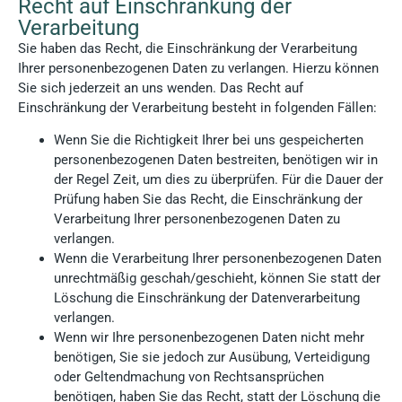
Recht auf Einschränkung der
Verarbeitung
Sie haben das Recht, die Einschränkung der Verarbeitung
Ihrer personenbezogenen Daten zu verlangen. Hierzu können
Sie sich jederzeit an uns wenden. Das Recht auf
Einschränkung der Verarbeitung besteht in folgenden Fällen:
Wenn Sie die Richtigkeit Ihrer bei uns gespeicherten
personenbezogenen Daten bestreiten, benötigen wir in
der Regel Zeit, um dies zu überprüfen. Für die Dauer der
Prüfung haben Sie das Recht, die Einschränkung der
Verarbeitung Ihrer personenbezogenen Daten zu
verlangen.
Wenn die Verarbeitung Ihrer personenbezogenen Daten
unrechtmäßig geschah/geschieht, können Sie statt der
Löschung die Einschränkung der Datenverarbeitung
verlangen.
Wenn wir Ihre personenbezogenen Daten nicht mehr
benötigen, Sie sie jedoch zur Ausübung, Verteidigung
oder Geltendmachung von Rechtsansprüchen
benötigen, haben Sie das Recht, statt der Löschung die