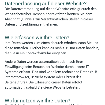
Datenerfassung auf dieser Website?
Die Datenverarbeitung auf dieser Website erfolgt durch den
Websitebetreiber. Dessen Kontaktdaten können Sie dem
Abschnitt „Hinweis zur Verantwortlichen Stelle“ in dieser
Datenschutzerklärung entnehmen.
Wie erfassen wir Ihre Daten?
Ihre Daten werden zum einen dadurch erhoben, dass Sie uns
diese mitteilen. Hierbei kann es sich z. B. um Daten handeln,
die Sie in ein Kontaktformular eingeben.
Andere Daten werden automatisch oder nach Ihrer
Einwilligung beim Besuch der Website durch unsere IT-
Systeme erfasst. Das sind vor allem technische Daten (z. B.
Internetbrowser, Betriebssystem oder Uhrzeit des
Seitenaufrufs). Die Erfassung dieser Daten erfolgt
automatisch, sobald Sie diese Website betreten.
Wofür nutzen wir Ihre Daten?