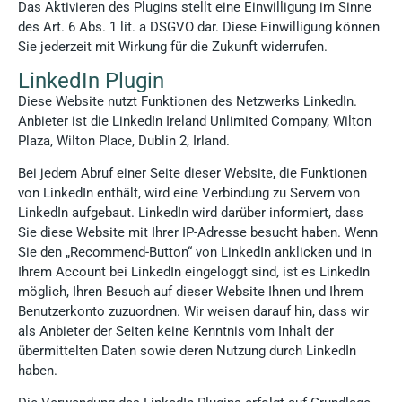
Das Aktivieren des Plugins stellt eine Einwilligung im Sinne
des Art. 6 Abs. 1 lit. a DSGVO dar. Diese Einwilligung können
Sie jederzeit mit Wirkung für die Zukunft widerrufen.
LinkedIn Plugin
Diese Website nutzt Funktionen des Netzwerks LinkedIn.
Anbieter ist die LinkedIn Ireland Unlimited Company, Wilton
Plaza, Wilton Place, Dublin 2, Irland.
Bei jedem Abruf einer Seite dieser Website, die Funktionen
von LinkedIn enthält, wird eine Verbindung zu Servern von
LinkedIn aufgebaut. LinkedIn wird darüber informiert, dass
Sie diese Website mit Ihrer IP-Adresse besucht haben. Wenn
Sie den „Recommend-Button“ von LinkedIn anklicken und in
Ihrem Account bei LinkedIn eingeloggt sind, ist es LinkedIn
möglich, Ihren Besuch auf dieser Website Ihnen und Ihrem
Benutzerkonto zuzuordnen. Wir weisen darauf hin, dass wir
als Anbieter der Seiten keine Kenntnis vom Inhalt der
übermittelten Daten sowie deren Nutzung durch LinkedIn
haben.