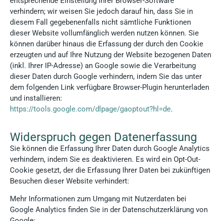
entsprechende Einstellung Ihrer Browser-Software
verhindern; wir weisen Sie jedoch darauf hin, dass Sie in
diesem Fall gegebenenfalls nicht sämtliche Funktionen
dieser Website vollumfänglich werden nutzen können. Sie
können darüber hinaus die Erfassung der durch den Cookie
erzeugten und auf Ihre Nutzung der Website bezogenen Daten
(inkl. Ihrer IP-Adresse) an Google sowie die Verarbeitung
dieser Daten durch Google verhindern, indem Sie das unter
dem folgenden Link verfügbare Browser-Plugin herunterladen
und installieren:
https://tools.google.com/dlpage/gaoptout?hl=de
.
Widerspruch gegen Datenerfassung
Sie können die Erfassung Ihrer Daten durch Google Analytics
verhindern, indem Sie es deaktivieren. Es wird ein Opt-Out-
Cookie gesetzt, der die Erfassung Ihrer Daten bei zukünftigen
Besuchen dieser Website verhindert:
Mehr Informationen zum Umgang mit Nutzerdaten bei
Google Analytics finden Sie in der Datenschutzerklärung von
Google: