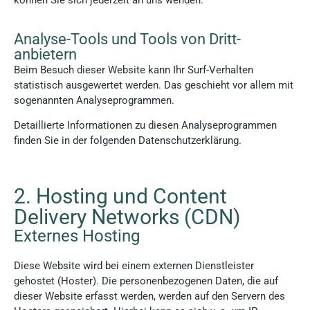
können Sie sich jederzeit an uns wenden.
Analyse-Tools und Tools von Dritt­
anbietern
Beim Besuch dieser Website kann Ihr Surf-Verhalten
statistisch ausgewertet werden. Das geschieht vor allem mit
sogenannten Analyseprogrammen.
Detaillierte Informationen zu diesen Analyseprogrammen
finden Sie in der folgenden Datenschutzerklärung.
2. Hosting und Content
Delivery Networks (CDN)
Externes Hosting
Diese Website wird bei einem externen Dienstleister
gehostet (Hoster). Die personenbezogenen Daten, die auf
dieser Website erfasst werden, werden auf den Servern des