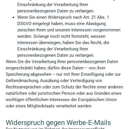
Einschränkung der Verarbeitung Ihrer
personenbezogenen Daten zu verlangen.
Wenn Sie einen Widerspruch nach Art. 21 Abs. 1
DSGVO eingelegt haben, muss eine Abwägung
zwischen Ihren und unseren Interessen vorgenommen
werden. Solange noch nicht feststeht, wessen
Interessen überwiegen, haben Sie das Recht, die
Einschränkung der Verarbeitung Ihrer
personenbezogenen Daten zu verlangen.
Wenn Sie die Verarbeitung Ihrer personenbezogenen Daten
eingeschränkt haben, dürfen diese Daten – von ihrer
Speicherung abgesehen – nur mit Ihrer Einwilligung oder zur
Geltendmachung, Ausübung oder Verteidigung von
Rechtsansprüchen oder zum Schutz der Rechte einer anderen
natürlichen oder juristischen Person oder aus Gründen eines
wichtigen öffentlichen Interesses der Europäischen Union
oder eines Mitgliedstaats verarbeitet werden.
Widerspruch gegen Werbe-E-Mails