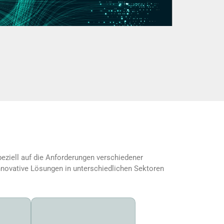
eziell auf die Anforderungen verschiedener
innovative Lösungen in unterschiedlichen Sektoren