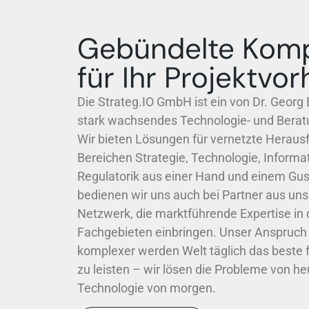
Gebündelte Kom
für Ihr Projektvo
Die Strateg.IO GmbH ist ein von Dr. Georg
stark wachsendes Technologie- und Bera
Wir bieten Lösungen für vernetzte Heraus
Bereichen Strategie, Technologie, Informa
Regulatorik
aus einer Hand und einem Gu
bedienen wir uns auch bei Partner aus un
Netzwerk, die marktführende Expertise in 
Fachgebieten einbringen. Unser Anspruch is
komplexer werden Welt täglich das beste 
zu leisten – wir lösen die Probleme von he
Technologie von morgen.