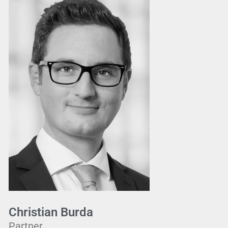
Christian Burda
Partner