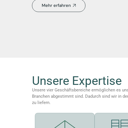
Mehr erfahren
Unsere Expertise
Unsere vier Geschäftsbereiche ermöglichen es uns
Branchen abgestimmt sind. Dadurch sind wir in der
zu liefern.