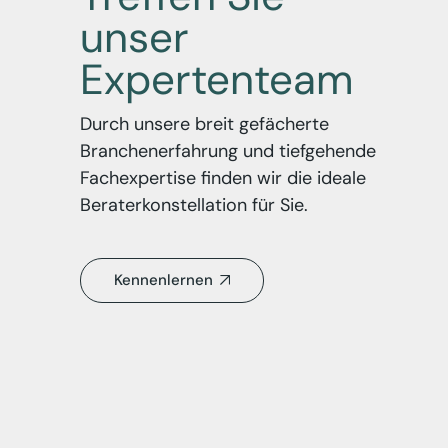
unser
Expertenteam
Durch unsere breit gefächerte
Branchenerfahrung und tiefgehende
Fachexpertise finden wir die ideale
Beraterkonstellation für Sie.
Kennenlernen