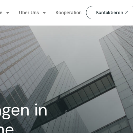
Kontaktieren
se
Über Uns
Kooperation