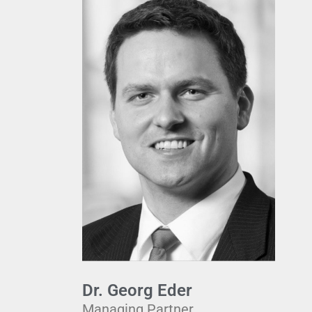
Dr. Georg Eder
Managing Partner