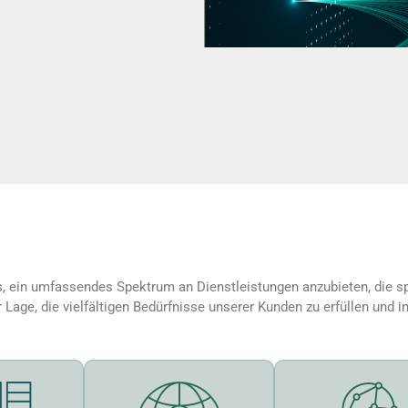
, ein umfassendes Spektrum an Dienstleistungen anzubieten, die sp
 Lage, die vielfältigen Bedürfnisse unserer Kunden zu erfüllen und 